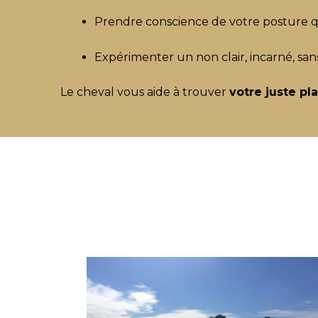
Prendre conscience de votre posture q
Expérimenter un non clair, incarné, san
Le cheval vous aide à trouver
votre juste pl