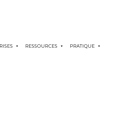
RISES
RESSOURCES
PRATIQUE