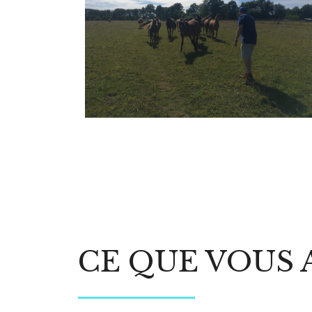
CE QUE VOUS 