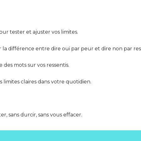
r tester et ajuster vos limites.
 la différence entre dire oui par peur et dire non par re
 des mots sur vos ressentis.
limites claires dans votre quotidien.
, sans durcir, sans vous effacer.