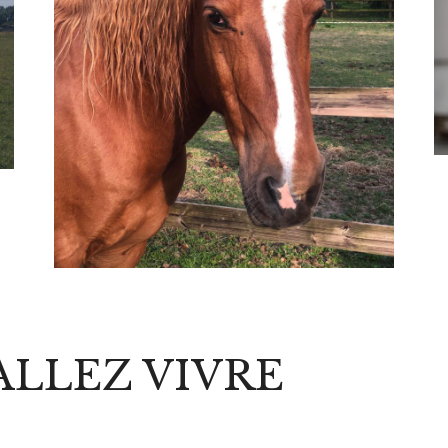
ALLEZ VIVRE