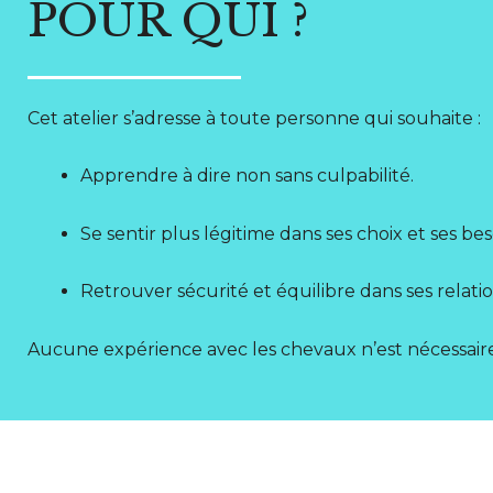
POUR QUI ?
Cet atelier s’adresse à toute personne qui souhaite :
Apprendre à dire non sans culpabilité.
Se sentir plus légitime dans ses choix et ses bes
Retrouver sécurité et équilibre dans ses relatio
Aucune expérience avec les chevaux n’est nécessaire