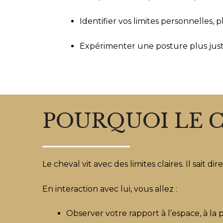
Identifier vos limites personnelles, 
Expérimenter une posture plus jus
POURQUOI LE C
Le cheval vit avec des limites claires. Il sait dir
En interaction avec lui, vous allez :
Observer votre rapport à l’espace, à la 