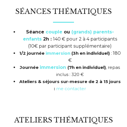
SÉANCES THÉMATIQUES
Séance
couple
ou
(grands) parents-
enfants
2h :
140 € pour 2 à 4 participants
(10€ par participant supplémentaire)
1/2 journée
immersion
(3h en individuel)
: 180
€
Journée
immersion
(7h en individuel)
, repas
inclus : 320 €
Ateliers & séjours sur-mesure de 2 à 15 jours
:
me contacter
ATELIERS THÉMATIQUES