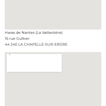
Haras de Nantes (La Vaillantière)
16 rue Gulliver
44 240 LA CHAPELLE-SUR-ERDRE