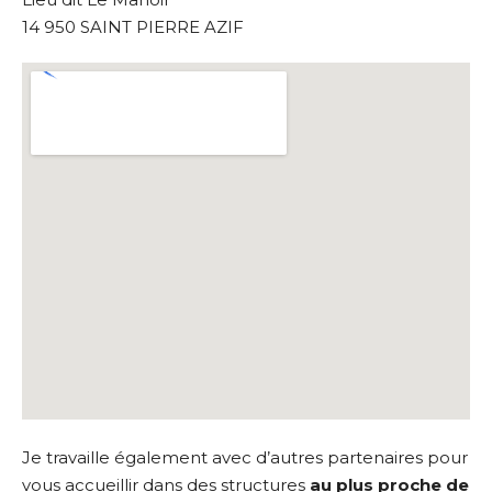
14 950 SAINT PIERRE AZIF
Je travaille également avec d’autres partenaires pour
vous accueillir dans des structures
au plus proche de