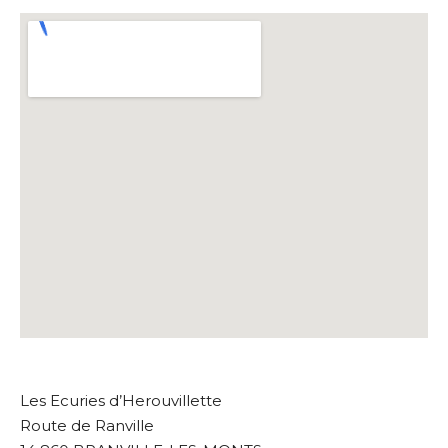
Les Ecuries d’Herouvillette
Route de Ranville