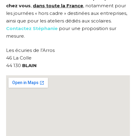
chez vous
,
dans toute la France
, notamment pour
les journées « hors cadre » destinées aux entreprises,
ainsi que pour les ateliers dédiés aux scolaires.
Contactez Stéphanie
pour une proposition sur
mesure.
Les écuries de l’Arros
46 La Colle
44 130
BLAIN