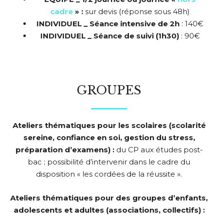
cadre
» :
sur devis (réponse sous 48h)
INDIVIDUEL _ Séance intensive de 2h
: 140€
INDIVIDUEL _ Séance de suivi (1h30)
: 90€
GROUPES
Ateliers thématiques pour les scolaires (scolarité
sereine, confiance en soi, gestion du stress,
préparation d’examens) :
du CP aux études post-
bac ; possibilité d’intervenir dans le cadre du
disposition « les cordées de la réussite ».
Ateliers thématiques pour des groupes d’enfants,
adolescents et adultes (associations, collectifs) :