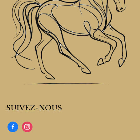
SUIVEZ-NOUS