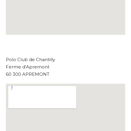
Polo Club de Chantilly
Ferme d’Apremont
60 300 APREMONT