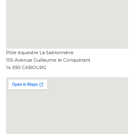
Pôle équestre La Sablonnière
105 Avenue Guillaume le Conquérant
14 390 CABOURG