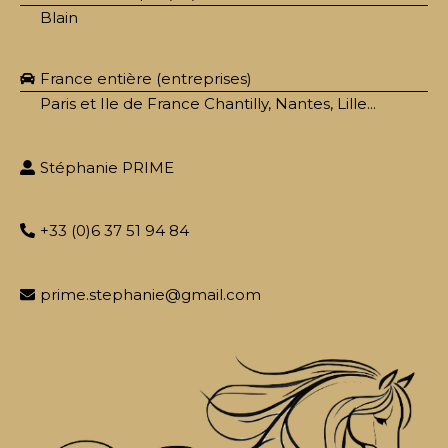
Blain
France entière (entreprises)
Paris et Ile de France Chantilly, Nantes, Lille...
Stéphanie PRIME
+33 (0)6 37 51 94 84
prime.stephanie@gmail.com