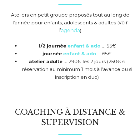
Ateliers en petit groupe proposés tout au long de
l’année pour enfants, adolescents & adultes (
voir
l’
agenda
)
1/2 journée
enfant & ado
… 55€
journée
enfant & ado
… 65€
atelier adulte
… 290€ les 2 jours (250€ si
réservation au minimum 1 mois à l’avance ou si
inscription en duo)
COACHING À DISTANCE &
SUPERVISION