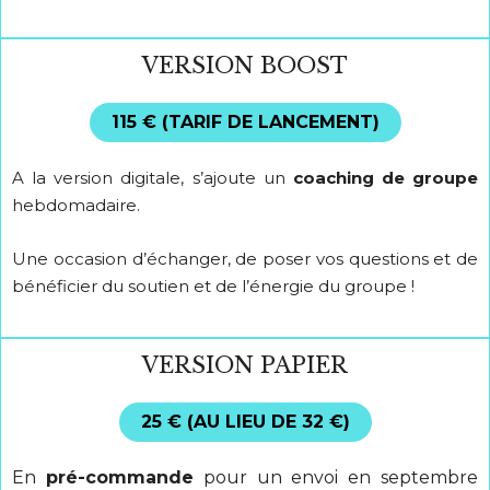
VERSION BOOST
115 € (TARIF DE LANCEMENT)
A la version digitale, s’ajoute un
coaching de groupe
hebdomadaire.
Une occasion d’échanger, de poser vos questions et de
bénéficier du soutien et de l’énergie du groupe !
VERSION PAPIER
25 € (AU LIEU DE 32 €)
En
pré-commande
pour un envoi en septembre