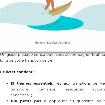
Un guide pratique
conçu pour vous accompagner tout au
long de votre transition de vie.
Ce livret contient :
15 thèmes essentiels
liés aux transitions de vi
(émotions, confiance, ressources, actions
concrètes…)
100 petits pas
à appliquer au quotidien pou