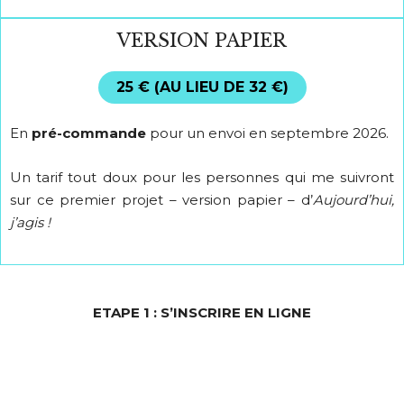
VERSION PAPIER
25 € (AU LIEU DE 32 €)
En
pré-commande
pour un envoi en septembre 2026.
Un tarif tout doux pour les personnes qui me suivront
sur ce premier projet – version papier – d’
Aujourd’hui,
j’agis !
ETAPE 1 : S’INSCRIRE EN LIGNE