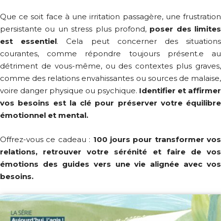
Que ce soit face à une irritation passagère, une frustration
persistante ou un stress plus profond,
poser des limites
est essentiel
. Cela peut concerner des situation
courantes, comme répondre toujours présent.e au
détriment de vous-même, ou des contextes plus graves,
comme des relations envahissantes ou sources de malaise,
voire danger physique ou psychique.
Identifier et affirmer
vos besoins est la clé pour préserver votre équilibre
émotionnel et mental.
Offrez-vous ce cadeau :
100 jours pour transformer vos
relations, retrouver votre sérénité et faire de vos
émotions des guides vers une vie alignée avec vos
besoins.