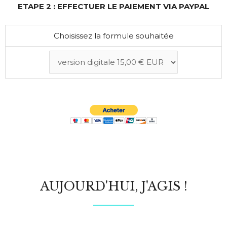
ETAPE 2 : EFFECTUER LE PAIEMENT VIA PAYPAL
Choisissez la formule souhaitée
AUJOURD'HUI, J'AGIS !