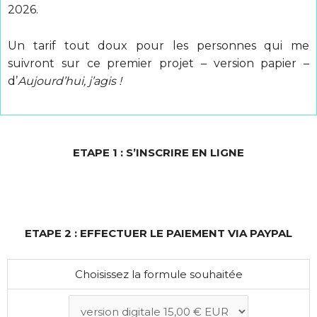
2026.
Un tarif tout doux pour les personnes qui me
suivront sur ce premier projet – version papier –
d’
Aujourd’hui, j’agis !
ETAPE 1 : S’INSCRIRE EN LIGNE
ETAPE 2 : EFFECTUER LE PAIEMENT VIA PAYPAL
Choisissez la formule souhaitée