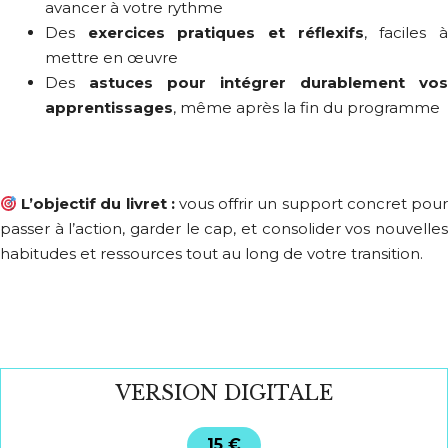
avancer à votre rythme
Des
exercices pratiques et réflexifs
, faciles 
mettre en œuvre
Des
astuces pour intégrer durablement vos
apprentissages
, même après la fin du programme
L’objectif du livret :
vous offrir un support concret pou
passer à l’action, garder le cap, et consolider vos nouvelles
habitudes et ressources tout au long de votre transition.
VERSION DIGITALE
15 €