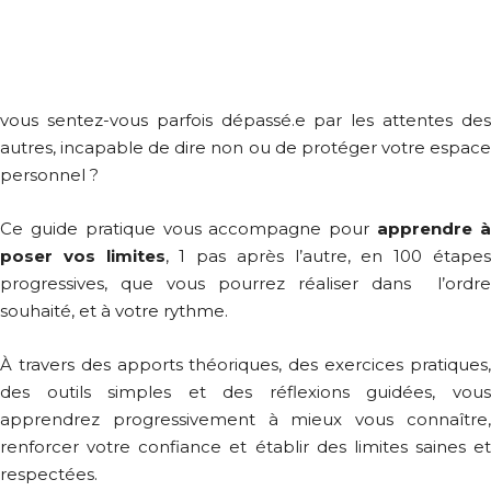
vous sentez-vous parfois dépassé.e par les attentes des
autres, incapable de dire non ou de protéger votre espace
personnel ?
Ce guide pratique vous accompagne pour
apprendre 
poser vos limites
, 1 pas après l’autre, en 100 étape
progressives, que vous pourrez réaliser dans l’ordre
souhaité, et à votre rythme.
À travers des apports théoriques, des exercices pratiques,
des outils simples et des réflexions guidées, vous
apprendrez progressivement à mieux vous connaître,
renforcer votre confiance et établir des limites saines et
respectées.