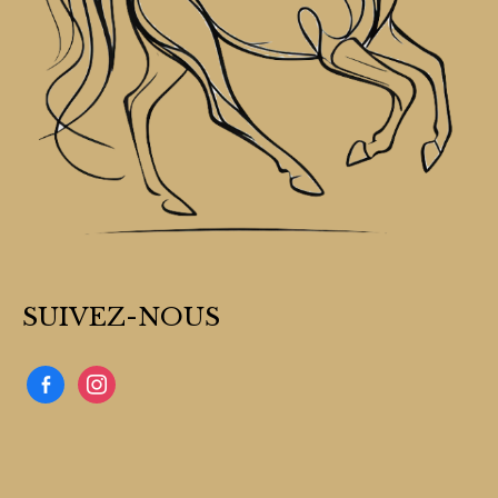
SUIVEZ-NOUS