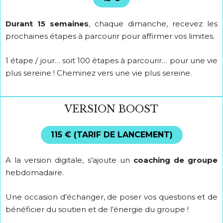
Durant 15 semaines
, chaque dimanche, recevez les
prochaines étapes à parcourir pour affirmer vos limites.
1 étape / jour… soit 100 étapes à parcourir… pour une vie
plus sereine ! Cheminez vers une vie plus sereine.
VERSION BOOST
115 € (TARIF DE LANCEMENT)
A la version digitale, s’ajoute un
coaching de groupe
hebdomadaire.
Une occasion d’échanger, de poser vos questions et de
bénéficier du soutien et de l’énergie du groupe !