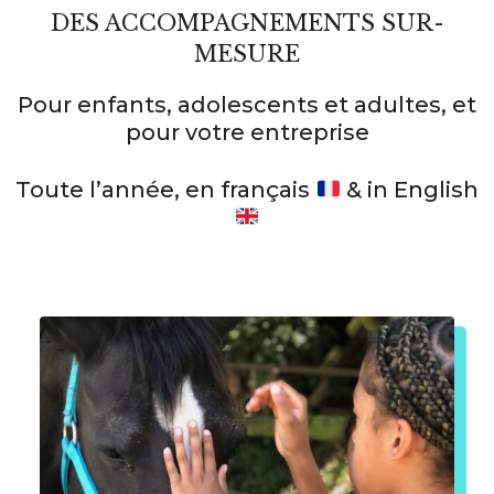
DES ACCOMPAGNEMENTS SUR-
MESURE
Pour enfants, adolescents et adultes, et
pour votre entreprise
Toute l’année, en français
& in English