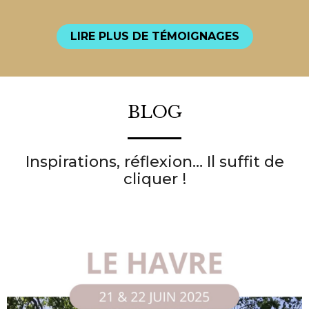
LIRE PLUS DE TÉMOIGNAGES
BLOG
Inspirations, réflexion… Il suffit de
cliquer !