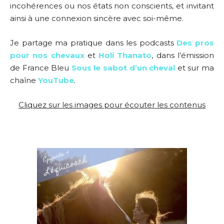
incohérences ou nos états non conscients, et invitant
ainsi à une connexion sincère avec soi-même.
Je partage ma pratique dans les podcasts
Des pros
pour nos chevaux
et
Holi Thanato
, dans
l’émission
de France Bleu
Sous le sabot d’un cheval
et sur ma
chaîne
YouTube
.
Cliquez sur les images pour écouter les contenus