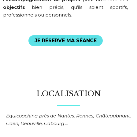
objectifs
bien précis, qu’ils soient sportifs,
professionnels ou personnels.
JE RÉSERVE MA SÉANCE
LOCALISATION
Equicoaching près de Nantes, Rennes, Châteaubriant,
Caen,
Deauville,
Cabourg …