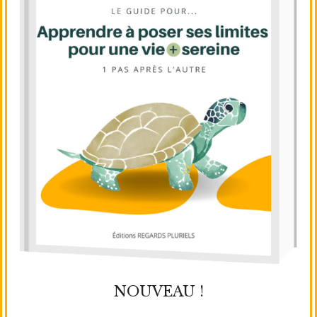
NOUVEAU !