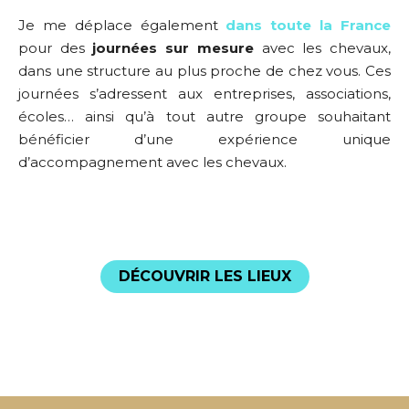
Je me déplace également
dans toute la France
pour des
journées sur mesure
avec les chevaux,
dans une structure au plus proche de chez vous. Ces
journées s’adressent aux entreprises, associations,
écoles… ainsi qu’à tout autre groupe souhaitant
bénéficier d’une expérience unique
d’accompagnement avec les chevaux.
DÉCOUVRIR LES LIEUX