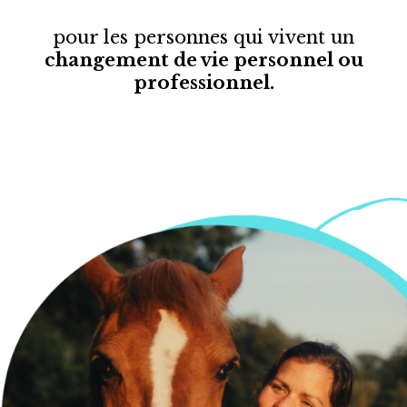
pour les personnes
qui vivent un
changement de vie personnel ou
professionnel.