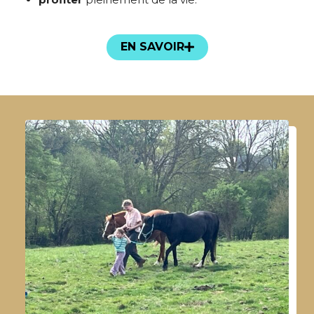
EN SAVOIR