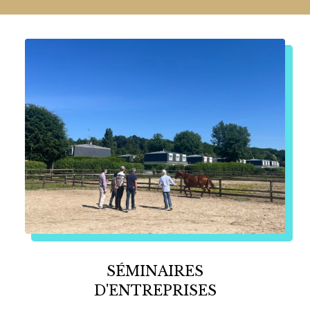
SÉMINAIRES
D'ENTREPRISES