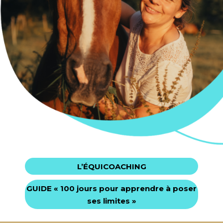
L’ÉQUICOACHING
GUIDE
« 100 jours pour apprendre à poser
ses limites »