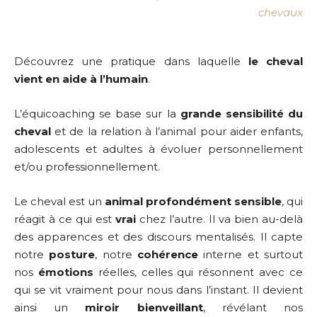
chevaux
Découvrez une pratique dans laquelle
le cheval
vient en aide à l’humain
.
L’équicoaching se base sur la
grande sensibilité du
cheval
et de la relation à l’animal pour aider enfants,
adolescents et adultes à évoluer personnellement
et/ou professionnellement.
Le cheval est un
animal profondément sensible
, qui
réagit à ce qui est
vrai
chez l’autre. Il va bien au-delà
des apparences et des discours mentalisés. Il capte
notre
posture
, notre
cohérence
interne et surtout
nos
émotions
réelles, celles qui résonnent avec ce
qui se vit vraiment pour nous dans l’instant. Il devient
ainsi un
miroir bienveillant
, révélant nos