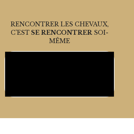
RENCONTRER LES CHEVAUX,
C'EST
SE RENCONTRER
SOI-
MÊME