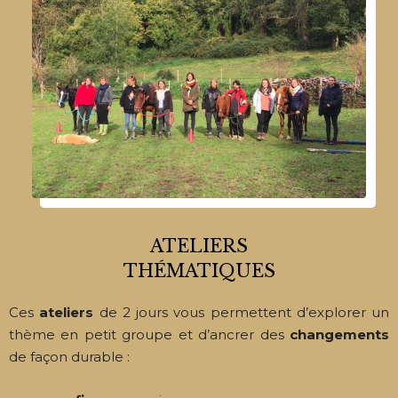
ATELIERS
THÉMATIQUES
Ces
ateliers
de 2 jours vous permettent d’explorer un
thème en petit groupe et d’ancrer des
changements
de façon durable :