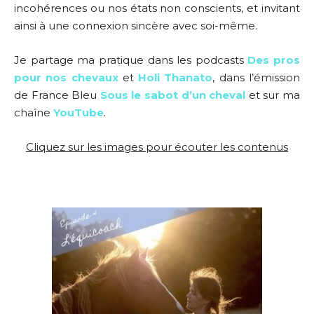
incohérences ou nos états non conscients, et invitant
ainsi à une connexion sincère avec soi-même.
Je partage ma pratique dans les podcasts
Des pros
pour nos chevaux
et
Holi Thanato
, dans
l’émission
de France Bleu
Sous le sabot d’un cheval
et sur ma
chaîne
YouTube
.
Cliquez sur les images pour écouter les contenus