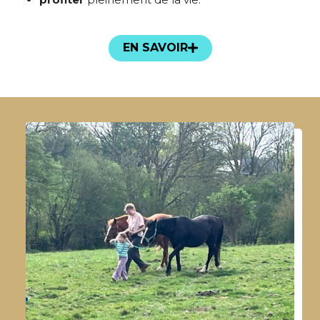
EN SAVOIR