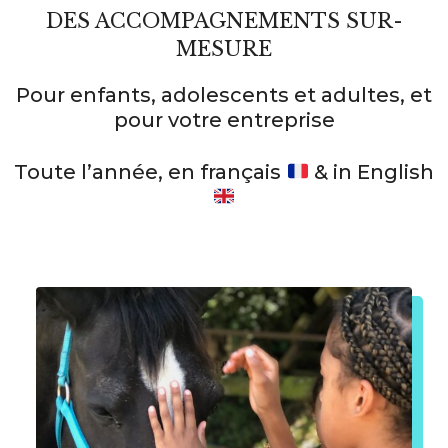
DES ACCOMPAGNEMENTS SUR-
MESURE
Pour enfants, adolescents et adultes, et
pour votre entreprise
Toute l’année, en français
& in English