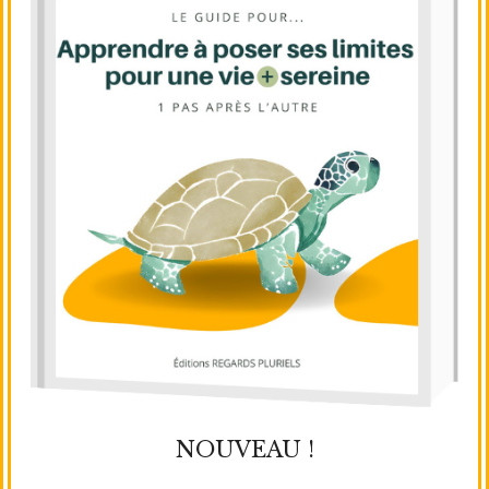
NOUVEAU !