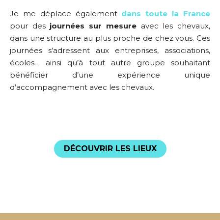
Je me déplace également
dans toute la France
pour des
journées sur mesure
avec les chevaux,
dans une structure au plus proche de chez vous. Ces
journées s’adressent aux entreprises, associations,
écoles… ainsi qu’à tout autre groupe souhaitant
bénéficier d’une expérience unique
d’accompagnement avec les chevaux.
DÉCOUVRIR LES LIEUX