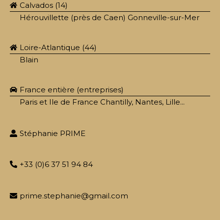
Calvados (14)
Hérouvillette (près de Caen) Gonneville-sur-Mer
Loire-Atlantique (44)
Blain
France entière (entreprises)
Paris et Ile de France Chantilly, Nantes, Lille...
Stéphanie PRIME
+33 (0)6 37 51 94 84
prime.stephanie@gmail.com