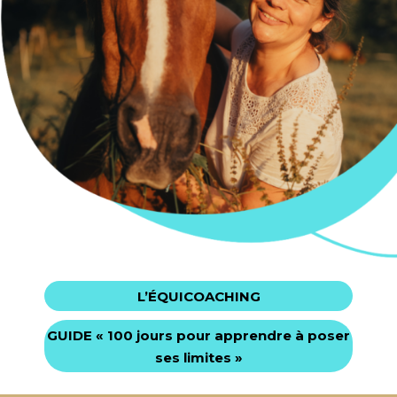
L’ÉQUICOACHING
GUIDE
« 100 jours pour apprendre à poser
ses limites »