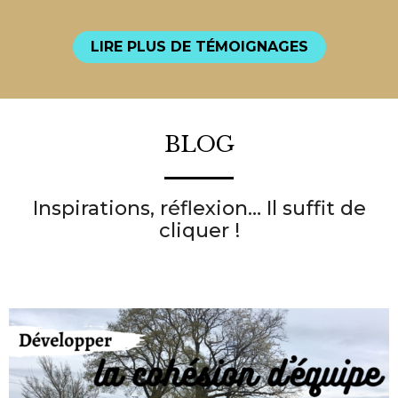
LIRE PLUS DE TÉMOIGNAGES
BLOG
Inspirations, réflexion… Il suffit de
cliquer !