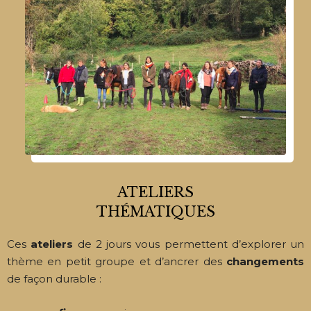
ATELIERS
THÉMATIQUES
Ces
ateliers
de 2 jours vous permettent d’explorer un
thème en petit groupe et d’ancrer des
changements
de façon durable :