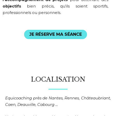
objectifs
bien précis, qu’ils soient sportifs,
professionnels ou personnels.
JE RÉSERVE MA SÉANCE
LOCALISATION
Equicoaching près de Nantes, Rennes, Châteaubriant,
Caen,
Deauville,
Cabourg …