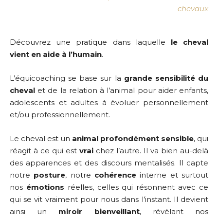
chevaux
Découvrez une pratique dans laquelle
le cheval
vient en aide à l’humain
.
L’équicoaching se base sur la
grande sensibilité du
cheval
et de la relation à l’animal pour aider enfants,
adolescents et adultes à évoluer personnellement
et/ou professionnellement.
Le cheval est un
animal profondément sensible
, qui
réagit à ce qui est
vrai
chez l’autre. Il va bien au-delà
des apparences et des discours mentalisés. Il capte
notre
posture
, notre
cohérence
interne et surtout
nos
émotions
réelles, celles qui résonnent avec ce
qui se vit vraiment pour nous dans l’instant. Il devient
ainsi un
miroir bienveillant
, révélant nos