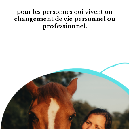
pour les personnes
qui vivent un
changement de vie personnel ou
professionnel.