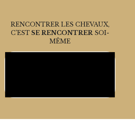
RENCONTRER LES CHEVAUX,
C'EST
SE RENCONTRER
SOI-
MÊME