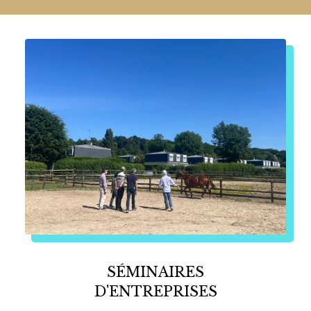
SÉMINAIRES
D'ENTREPRISES