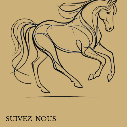
SUIVEZ-NOUS