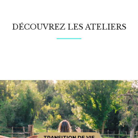
DÉCOUVREZ LES ATELIERS
TRANSITION DE VIE