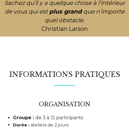
Sachez qu’il y a quelque chose à l’intérieur
de vous qui est
plus grand
que n’importe
quel obstacle.
Christian Larson
INFORMATIONS PRATIQUES
ORGANISATION
Groupe :
de 3 à 12 participants
Durée :
ateliers de 2 jours