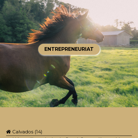
ENTREPRENEURIAT
Calvados (14)