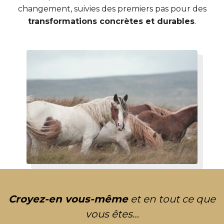
changement, suivies des premiers pas pour des
transformations concrètes et durables
.
Croyez-en vous-même
et en tout ce que
vous êtes…