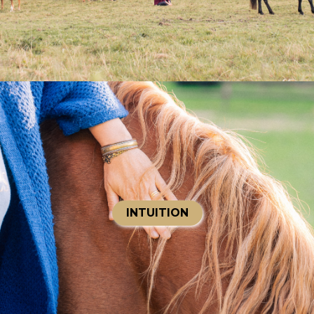
INTUITION