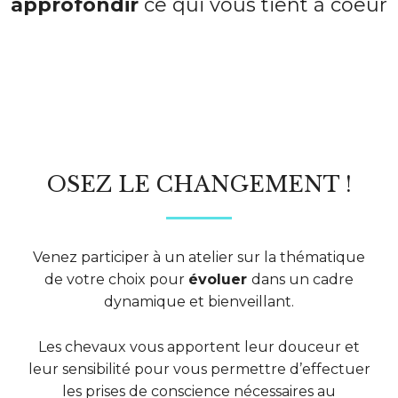
approfondir
ce qui vous tient à coeur
OSEZ LE CHANGEMENT !
Venez participer à un atelier sur la thématique
de votre choix pour
évoluer
dans un cadre
dynamique et bienveillant.
Les chevaux vous apportent leur douceur et
leur sensibilité pour vous permettre d’effectuer
les prises de conscience nécessaires au