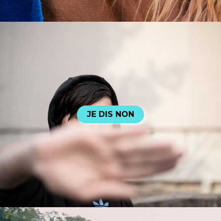
JE DIS NON