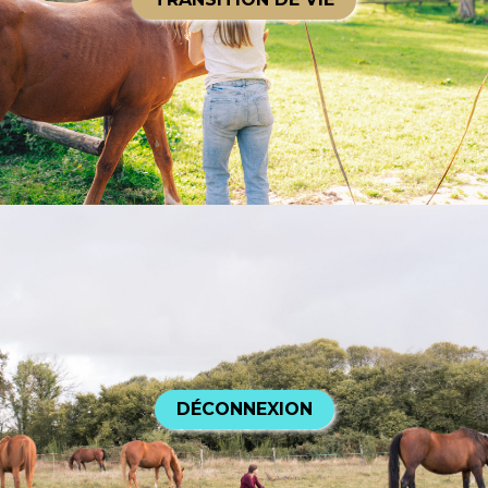
DÉCONNEXION